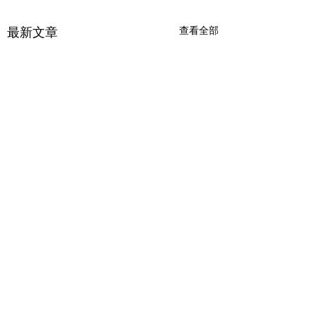
查看全部
最新文章
留言