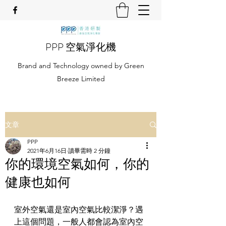
PPP 空氣淨化機
Brand and Technology owned by Green
Breeze Limited
文章
PPP
2021年6月16日
讀畢需時 2 分鐘
你的環境空氣如何，你的
健康也如何
室外空氣還是室內空氣比較潔淨？遇
上這個問題，一般人都會認為室內空